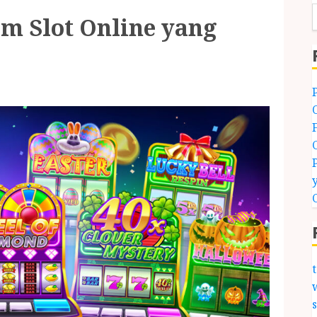
am Slot Online yang
t