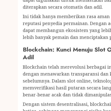
dapat digunakan untuk memastikan ba
diterapkan secara otomatis dan adil.
Ini tidak hanya memberikan rasa aman 
reputasi penyedia permainan. Dengan ado
dapat membangun ekosistem yang lebih
lebih banyak pemain dan menciptakan 
Blockchain: Kunci Menuju Slot 
Adil
Blockchain telah merevolusi berbagai i
dengan menawarkan transparansi dan 
sebelumnya. Dalam slot online, tekno
memverifikasi hasil putaran secara la
benar-benar acak dan tidak dimanipulas
Dengan sistem desentralisasi, blockch