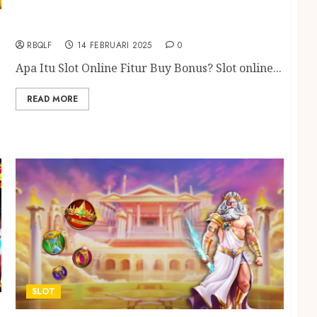
Mengenal Slot Online dengan Fitur Buy
Bonus
RBQLF
14 FEBRUARI 2025
0
Apa Itu Slot Online Fitur Buy Bonus? Slot online...
READ MORE
SLOT