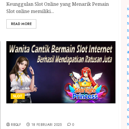
Keunggulan Slot Online yang Menarik Pemain
s
Slot online memiliki...
s
s
READ MORE
s
s
s
s
l
s
s
s
SLOT
s
d
Mengungkap Kelebihan dan Kekurangan
s
Bermain Slot Online
s
RBQLF
18 FEBRUARI 2025
0