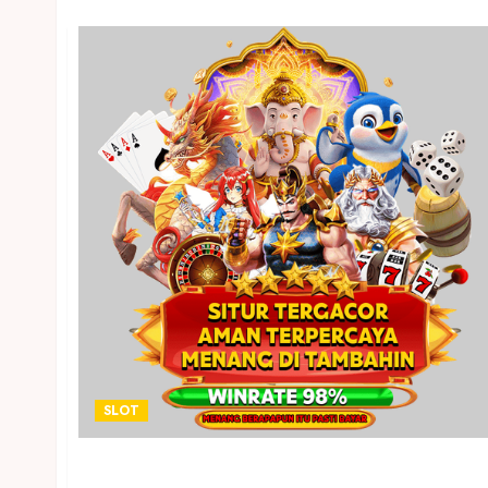
SLOT
Bagaimana Cara Kerja Bonus Misteri di Slot