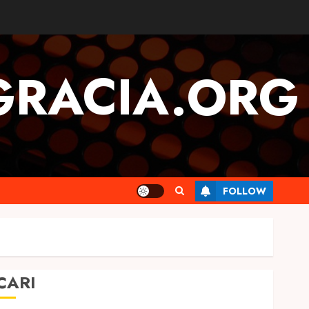
RACIA.ORG
FOLLOW
CARI