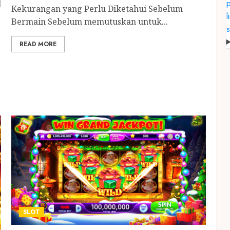
p
Kekurangan yang Perlu Diketahui Sebelum
l
Bermain Sebelum memutuskan untuk...
s
READ MORE
SLOT