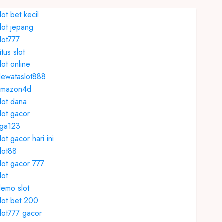
lot bet kecil
lot jepang
lot777
itus slot
lot online
dewataslot888
amazon4d
lot dana
lot gacor
iga123
lot gacor hari ini
lot88
lot gacor 777
lot
emo slot
lot bet 200
lot777 gacor