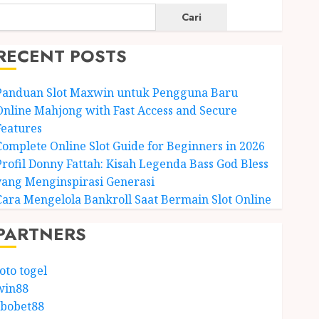
Cari
RECENT POSTS
Panduan Slot Maxwin untuk Pengguna Baru
Online Mahjong with Fast Access and Secure
Features
Complete Online Slot Guide for Beginners in 2026
Profil Donny Fattah: Kisah Legenda Bass God Bless
yang Menginspirasi Generasi
Cara Mengelola Bankroll Saat Bermain Slot Online
PARTNERS
oto togel
win88
sbobet88