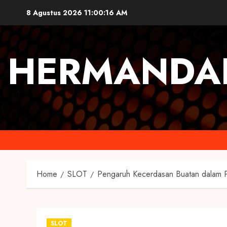
Skip
8 Agustus 2026
11:00:18 AM
to
content
HERMANDA
Home
SLOT
Pengaruh Kecerdasan Buatan dalam P
SLOT