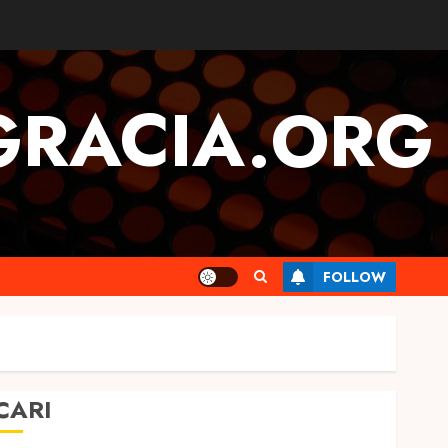
RACIA.ORG
FOLLOW
CARI