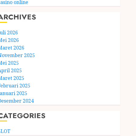
casino online
ARCHIVES
uli 2026
Mei 2026
Maret 2026
November 2025
Mei 2025
April 2025
Maret 2025
Februari 2025
Januari 2025
Desember 2024
CATEGORIES
SLOT