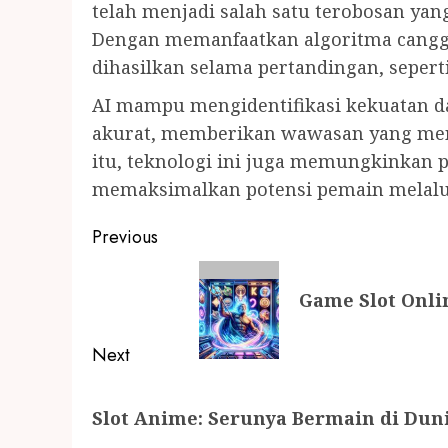
telah menjadi salah satu terobosan yan
Dengan memanfaatkan algoritma canggi
dihasilkan selama pertandingan, sepert
AI mampu mengidentifikasi kekuatan d
akurat, memberikan wawasan yang mend
itu, teknologi ini juga memungkinkan 
memaksimalkan potensi pemain melalui 
Post
Previous
navigation
Previous
Game Slot Onli
post:
Next
Next
Slot Anime: Serunya Bermain di Duni
post: