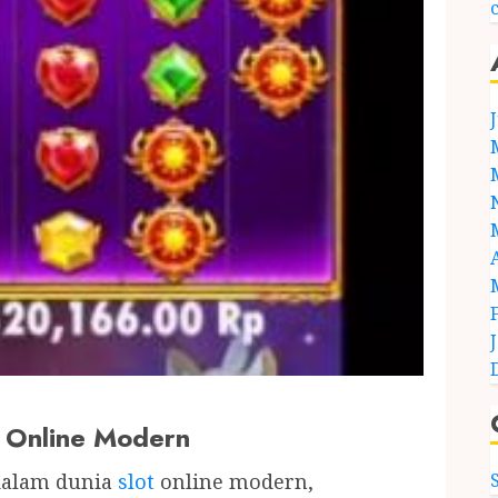
J
 Online Modern
dalam dunia
slot
online modern,