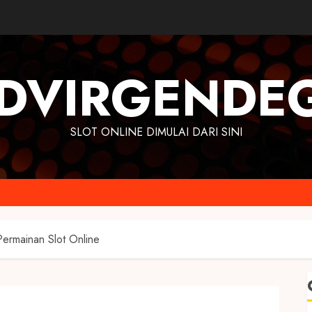
DVIRGENDEG
SLOT ONLINE DIMULAI DARI SINI
ermainan Slot Online