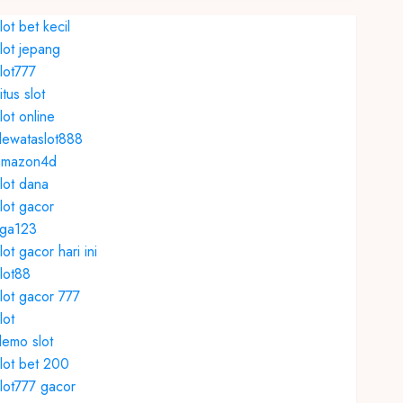
lot bet kecil
lot jepang
lot777
itus slot
lot online
dewataslot888
amazon4d
lot dana
lot gacor
iga123
lot gacor hari ini
lot88
lot gacor 777
lot
emo slot
lot bet 200
lot777 gacor