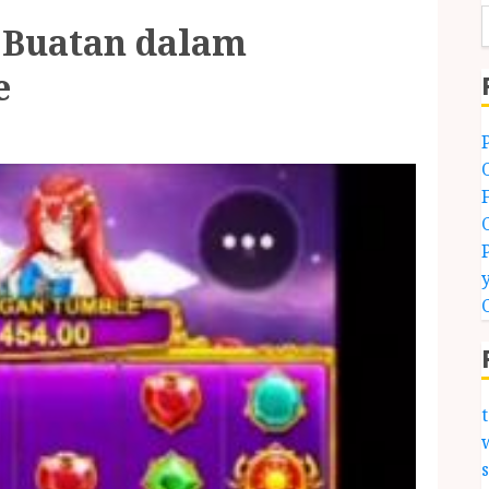
 Buatan dalam
e
t